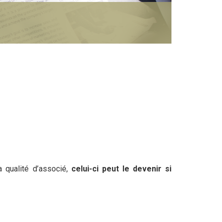
 qualité d’associé,
celui-ci peut le devenir si