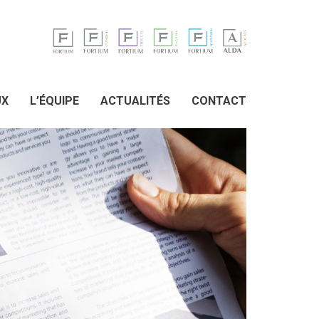
UX
L’ÉQUIPE
ACTUALITÉS
CONTACT