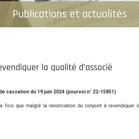
Publications et actualités
evendiquer la qualité d’associé
e cassation du 19 juin 2024 (pourvoi n° 22-15851)
 fois que malgré la renonciation du conjoint à revendiquer la