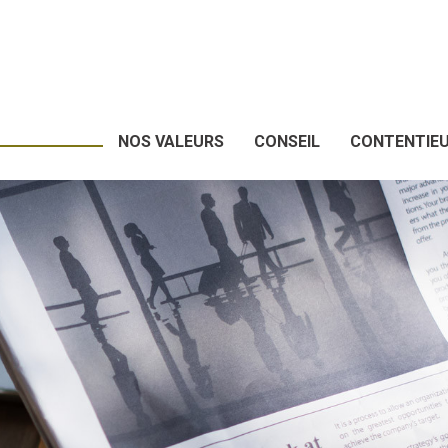
NOS VALEURS
CONSEIL
CONTENTIE