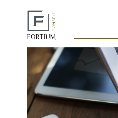
Panneau de gestion des cookies