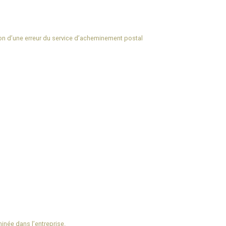
ison d’une erreur du service d’acheminement postal
inée dans l’entreprise.