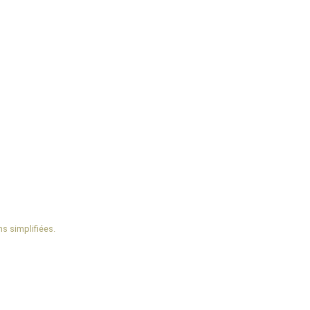
s simplifiées.