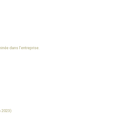
inée dans l’entreprise.
n 2023)