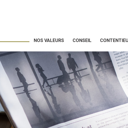
NOS VALEURS
CONSEIL
CONTENTIE