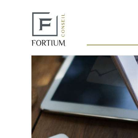
Panneau de gestion des cookies