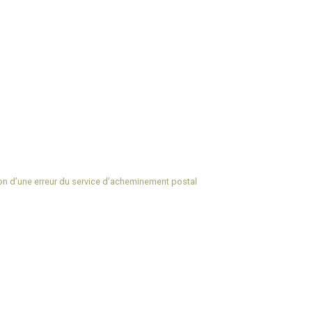
ison d’une erreur du service d’acheminement postal