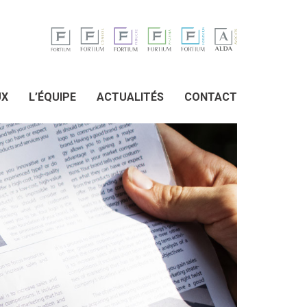
UX
L’ÉQUIPE
ACTUALITÉS
CONTACT