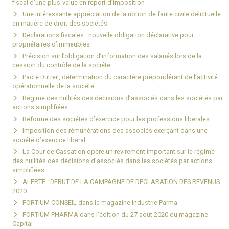
fiscal d’une plus-value en report d’imposition
Une intéressante appréciation de la notion de faute civile délictuelle
en matière de droit des sociétés
Déclarations fiscales : nouvelle obligation déclarative pour
propriétaires d’immeubles
Précision sur l’obligation d’information des salariés lors de la
cession du contrôle de la société
Pacte Dutreil, détermination du caractère prépondérant de l’activité
opérationnelle de la société :
Régime des nullités des décisions d’associés dans les sociétés par
actions simplifiées
Réforme des sociétés d’exercice pour les professions libérales :
Imposition des rémunérations des associés exerçant dans une
société d’exercice libéral
La Cour de Cassation opère un revirement important sur le régime
des nullités des décisions d’associés dans les sociétés par actions
simplifiées.
ALERTE : DEBUT DE LA CAMPAGNE DE DECLARATION DES REVENUS
2020
FORTIUM CONSEIL dans le magazine Industrie Parma
FORTIUM PHARMA dans l'édition du 27 août 2020 du magazine
Capital