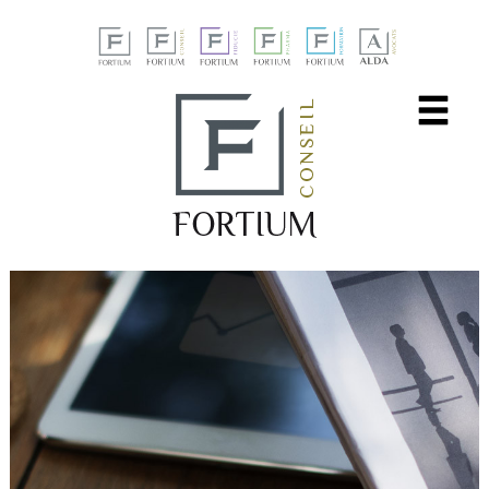
Panneau de gestion des cookies