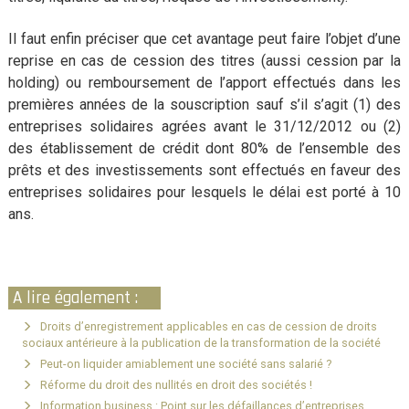
Il faut enfin préciser que cet avantage peut faire l’objet d’une
reprise en cas de cession des titres (aussi cession par la
holding) ou remboursement de l’apport effectués dans les
premières années de la souscription sauf s’il s’agit (1) des
entreprises solidaires agrées avant le 31/12/2012 ou (2)
des établissement de crédit dont 80% de l’ensemble des
prêts et des investissements sont effectués en faveur des
entreprises solidaires pour lesquels le délai est porté à 10
ans.
A lire également :
Droits d’enregistrement applicables en cas de cession de droits
sociaux antérieure à la publication de la transformation de la société
Peut-on liquider amiablement une société sans salarié ?
Réforme du droit des nullités en droit des sociétés !
Information business : Point sur les défaillances d’entreprises