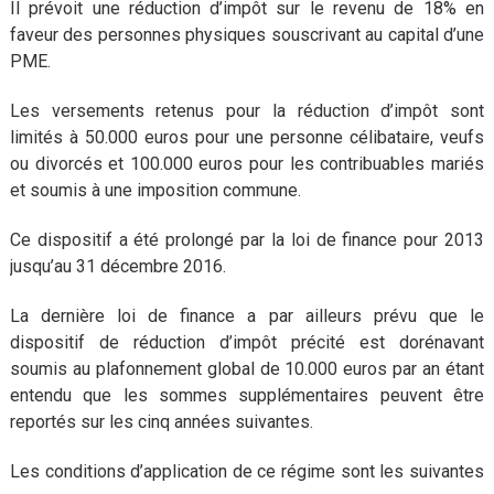
Il prévoit une réduction d’impôt sur le revenu de 18% en
faveur des personnes physiques souscrivant au capital d’une
PME.
Les versements retenus pour la réduction d’impôt sont
limités à 50.000 euros pour une personne célibataire, veufs
ou divorcés et 100.000 euros pour les contribuables mariés
et soumis à une imposition commune.
Ce dispositif a été prolongé par la loi de finance pour 2013
jusqu’au 31 décembre 2016.
La dernière loi de finance a par ailleurs prévu que le
dispositif de réduction d’impôt précité est dorénavant
soumis au plafonnement global de 10.000 euros par an étant
entendu que les sommes supplémentaires peuvent être
reportés sur les cinq années suivantes.
Les conditions d’application de ce régime sont les suivantes