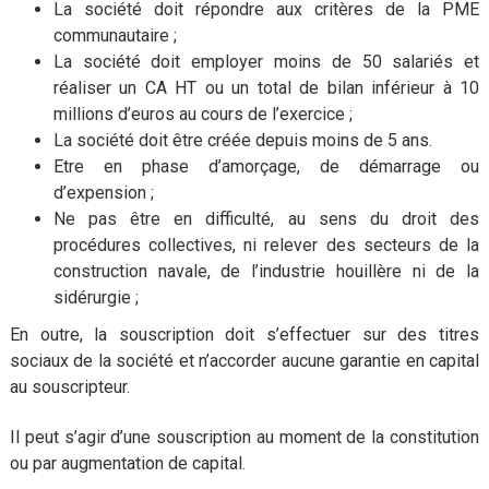
La société doit répondre aux critères de la PME
communautaire ;
La société doit employer moins de 50 salariés et
réaliser un CA HT ou un total de bilan inférieur à 10
millions d’euros au cours de l’exercice ;
La société doit être créée depuis moins de 5 ans.
Etre en phase d’amorçage, de démarrage ou
d’expension ;
Ne pas être en difficulté, au sens du droit des
procédures collectives, ni relever des secteurs de la
construction navale, de l’industrie houillère ni de la
sidérurgie ;
En outre, la souscription doit s’effectuer sur des titres
sociaux de la société et n’accorder aucune garantie en capital
au souscripteur.
Il peut s’agir d’une souscription au moment de la constitution
ou par augmentation de capital.