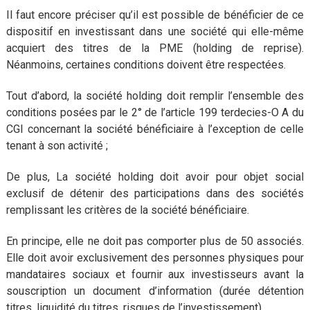
Il faut encore préciser qu’il est possible de bénéficier de ce
dispositif en investissant dans une société qui elle-même
acquiert des titres de la PME (holding de reprise).
Néanmoins, certaines conditions doivent être respectées.
Tout d’abord, la société holding doit remplir l’ensemble des
conditions posées par le 2° de l’article 199 terdecies-O A du
CGI concernant la société bénéficiaire à l’exception de celle
tenant à son activité ;
De plus, La société holding doit avoir pour objet social
exclusif de détenir des participations dans des sociétés
remplissant les critères de la société bénéficiaire.
En principe, elle ne doit pas comporter plus de 50 associés.
Elle doit avoir exclusivement des personnes physiques pour
mandataires sociaux et fournir aux investisseurs avant la
souscription un document d’information (durée détention
titres, liquidité du titres, risques de l’investissement).