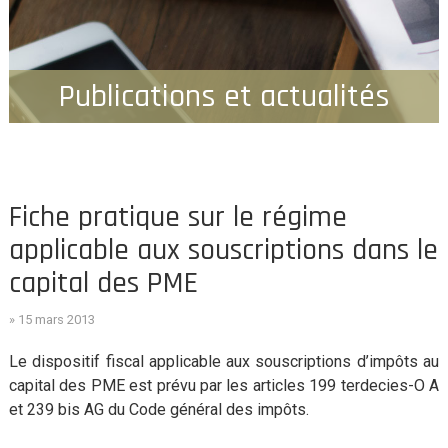
Publications et actualités
Fiche pratique sur le régime
applicable aux souscriptions dans le
capital des PME
» 15 mars 2013
Le dispositif fiscal applicable aux souscriptions d’impôts au
capital des PME est prévu par les articles 199 terdecies-O A
et 239 bis AG du Code général des impôts.