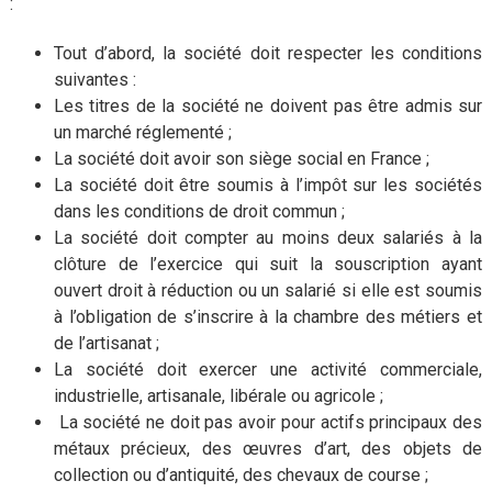
:
Tout d’abord, la société doit respecter les conditions
suivantes :
Les titres de la société ne doivent pas être admis sur
un marché réglementé ;
La société doit avoir son siège social en France ;
La société doit être soumis à l’impôt sur les sociétés
dans les conditions de droit commun ;
La société doit compter au moins deux salariés à la
clôture de l’exercice qui suit la souscription ayant
ouvert droit à réduction ou un salarié si elle est soumis
à l’obligation de s’inscrire à la chambre des métiers et
de l’artisanat ;
La société doit exercer une activité commerciale,
industrielle, artisanale, libérale ou agricole ;
La société ne doit pas avoir pour actifs principaux des
métaux précieux, des œuvres d’art, des objets de
collection ou d’antiquité, des chevaux de course ;