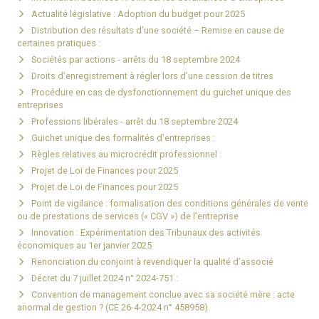
Actualité législative : Adoption du budget pour 2025
Distribution des résultats d’une société – Remise en cause de
certaines pratiques :
Sociétés par actions - arrêts du 18 septembre 2024
Droits d’enregistrement à régler lors d’une cession de titres
Procédure en cas de dysfonctionnement du guichet unique des
entreprises
Professions libérales - arrêt du 18 septembre 2024
Guichet unique des formalités d’entreprises :
Règles relatives au microcrédit professionnel :
Projet de Loi de Finances pour 2025
Projet de Loi de Finances pour 2025
Point de vigilance : formalisation des conditions générales de vente
ou de prestations de services (« CGV ») de l’entreprise
Innovation : Expérimentation des Tribunaux des activités
économiques au 1er janvier 2025
Renonciation du conjoint à revendiquer la qualité d’associé
Décret du 7 juillet 2024 n° 2024-751 :
Convention de management conclue avec sa société mère : acte
anormal de gestion ? (CE 26-4-2024 n° 458958)