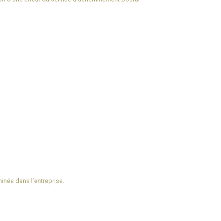
inée dans l’entreprise.