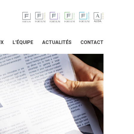
UX
L’ÉQUIPE
ACTUALITÉS
CONTACT