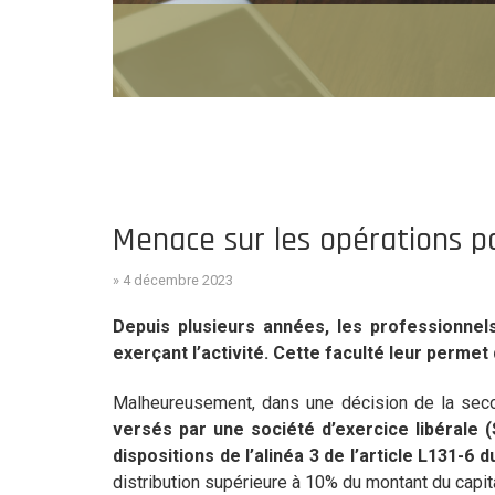
Menace sur les opérations pa
» 4 décembre 2023
Depuis plusieurs années, les professionnels
exerçant l’activité. Cette faculté leur permet
Malheureusement, dans une décision de la secon
versés par une société d’exercice libérale (
dispositions de l’alinéa 3 de l’article L131-6
distribution supérieure à 10% du montant du capi