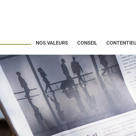
NOS VALEURS
CONSEIL
CONTENTIE