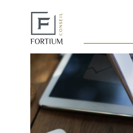
Panneau de gestion des cookies