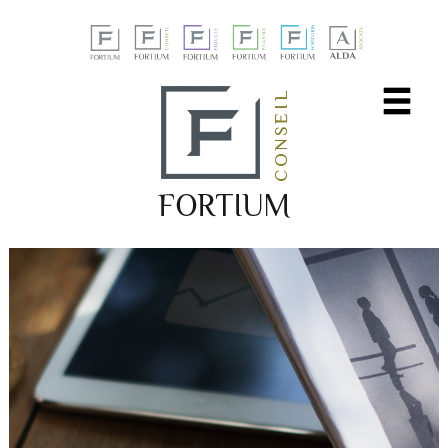
Panneau de gestion des cookies