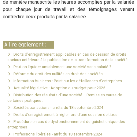
de manière manuscrite les heures accomplies par la salariée
pour chaque jour de travail et des témoignages venant
contredire ceux produits par la salariée.
A lire également :
Droits d’enregistrement applicables en cas de cession de droits
sociaux antérieure à la publication de la transformation de la société
Peut-on liquider amiablement une société sans salarié ?
Réforme du droit des nullités en droit des sociétés !
Information business : Point sur les défaillances d’entreprises
Actualité législative : Adoption du budget pour 2025
Distribution des résultats d’une société – Remise en cause de
certaines pratiques :
Sociétés par actions - arrêts du 18 septembre 2024
Droits d’enregistrement à régler lors d’une cession de titres
Procédure en cas de dysfonctionnement du guichet unique des
entreprises
Professions libérales - arrêt du 18 septembre 2024