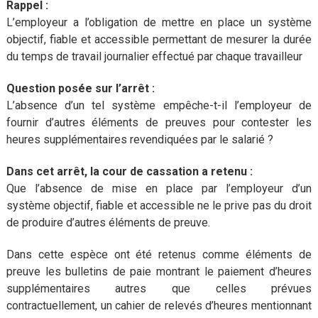
Rappel :
L’employeur a l’obligation de mettre en place un système
objectif, fiable et accessible permettant de mesurer la durée
du temps de travail journalier effectué par chaque travailleur
Question posée sur l’arrêt :
L’absence d’un tel système empêche-t-il l’employeur de
fournir d’autres éléments de preuves pour contester les
heures supplémentaires revendiquées par le salarié ?
Dans cet arrêt, la cour de cassation a retenu :
Que l’absence de mise en place par l’employeur d’un
système objectif, fiable et accessible ne le prive pas du droit
de produire d’autres éléments de preuve.
Dans cette espèce ont été retenus comme éléments de
preuve les bulletins de paie montrant le paiement d’heures
supplémentaires autres que celles prévues
contractuellement, un cahier de relevés d’heures mentionnant