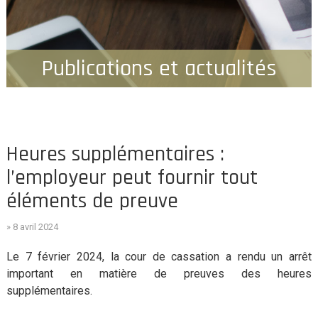
Publications et actualités
Heures supplémentaires :
l’employeur peut fournir tout
éléments de preuve
» 8 avril 2024
Le 7 février 2024, la cour de cassation a rendu un arrêt
important en matière de preuves des heures
supplémentaires.