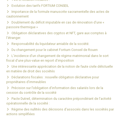
Evolution des tarifs FORTIUM CONSEIL
Importance de la formule manuscrite sacramentelle des actes de
cautionnement
Doublement du déficit imputable en cas de rénovation d’une «
passoire thermique »
Obligation déclaratives des cryptos et NFT, gare aux comptes à
l’étranger.
Responsabilité du liquidateur amiable de la société.
Du changement pour le cabinet Fortium Conseil de Rouen
L’incidence d’un changement de régime matrimonial dans le sort
fiscal d’une plus-value en report d’imposition
Une intéressante appréciation de la notion de faute civile délictuelle
en matière de droit des sociétés
Déclarations fiscales : nouvelle obligation déclarative pour
propriétaires d’immeubles
Précision sur l’obligation d’information des salariés lors de la
cession du contrôle de la société
Pacte Dutreil, détermination du caractère prépondérant de l’activité
opérationnelle de la société :
Régime des nullités des décisions d’associés dans les sociétés par
actions simplifiées