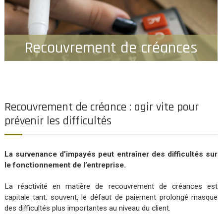
Recouvrement de créances
Recouvrement de créance : agir vite pour
prévenir les difficultés
La survenance d’impayés peut entraîner des difficultés sur
le fonctionnement de l’entreprise.
La réactivité en matière de recouvrement de créances est
capitale tant, souvent, le défaut de paiement prolongé masque
des difficultés plus importantes au niveau du client.