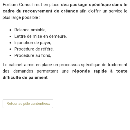
Fortium Conseil met en place
des package spécifique dans le
cadre du recouvrement de créance
afin d’offrir un service le
plus large possible :
Relance amiable,
Lettre de mise en demeure,
Injonction de payer,
Procédure de référé,
Procédure au fond,
Le cabinet a mis en place un processus spécifique de traitement
des demandes permettant une
réponde rapide à toute
difficulté de paiement
.
Retour au pôle contentieux