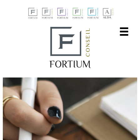
Panneau de gestion des cookies